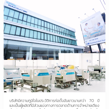
บริษัทมีความภูมิใจในประวัติการก่อตั้งอันยาวนานกว่า 70 ปี
และเป็นผู้ผลิตที่มีส่วนแบ่งทางการตลาดด้านการจำหน่ายเตียง