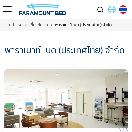
หน้าแรก
เกี่ยวกับเรา
พาราเมาท์ เบด (ประเทศไทย) จำกัด
พาราเมาท์ เบด (ประเทศไทย) จำกัด