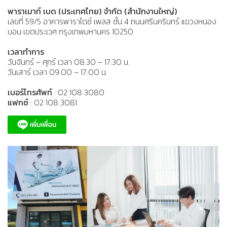
พาราเมาท์ เบด (ประเทศไทย) จำกัด (สำนักงานใหญ่)
เลขที่ 59/5 อาคารพาราไดซ์ เพลส ชั้น 4 ถนนศรีนครินทร์ แขวงหนอง
บอน เขตประเวศ กรุงเทพมหานคร 10250
เวลาทำการ
วันจันทร์ – ศุกร์ เวลา 08:30 – 17:30 น.
วันเสาร์ เวลา 09:00 – 17:00 น.
เบอร์โทรศัพท์
: 02 108 3080
แฟกซ์
: 02 108 3081