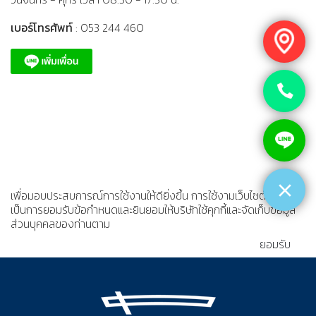
เบอร์โทรศัพท์
: 053 244 460
เพื่อมอบประสบการณ์การใช้งานให้ดียิ่งขึ้น การใช้งามเว็บไซต์นี้
เป็นการยอมรับข้อกำหนดและยินยอมให้บริษัทใช้คุกกี้และจัดเก็บข้อมูล
ส่วนบุคคลของท่านตาม
นโยบายความเป็นส่วนตัว
ยอมรับ