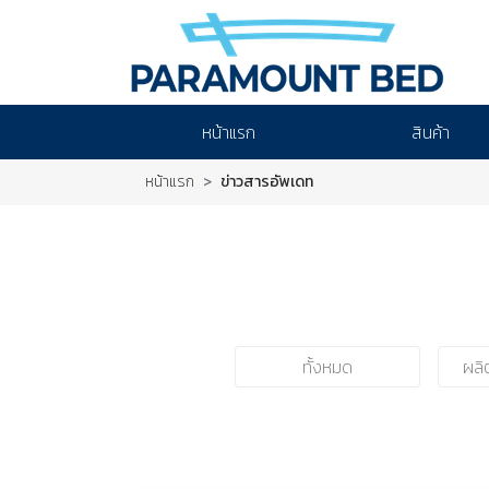
หน้าแรก
สินค้า
หน้าแรก
ข่าวสารอัพเดท
ทั้งหมด
ผลิ