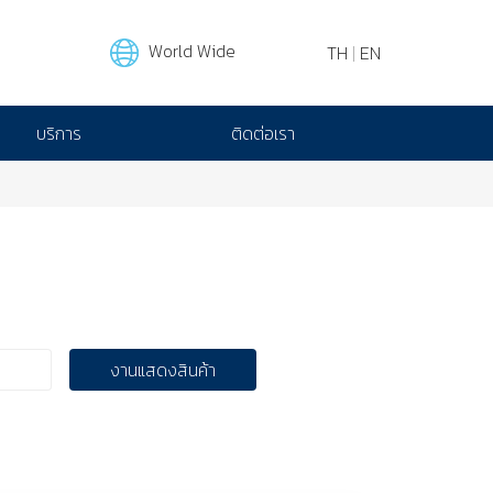
World Wide
TH
|
EN
บริการ
ติดต่อเรา
งานแสดงสินค้า