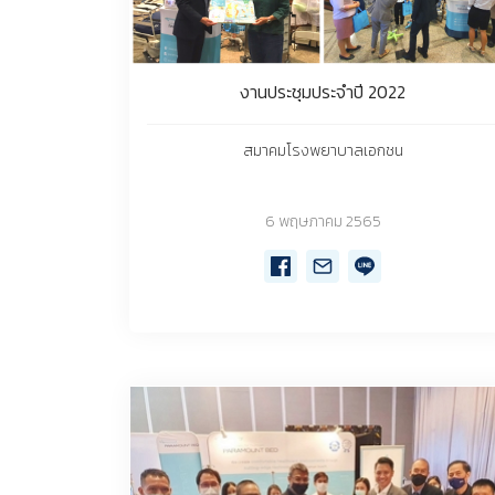
งานประชุมประจำปี 2022
สมาคมโรงพยาบาลเอกชน
6 พฤษภาคม 2565