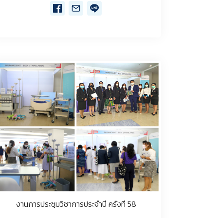
งานการประชุมวิชาการประจำปี ครั้งที่ 58