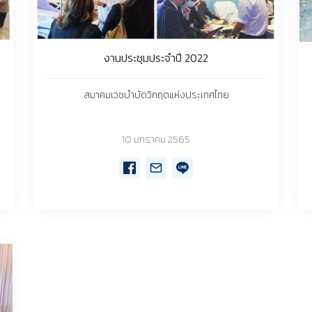
งานประชุมประจำปี 2022
สมาคมเวชบำบัดวิกฤตแห่งประเทศไทย
10 มกราคม 2565