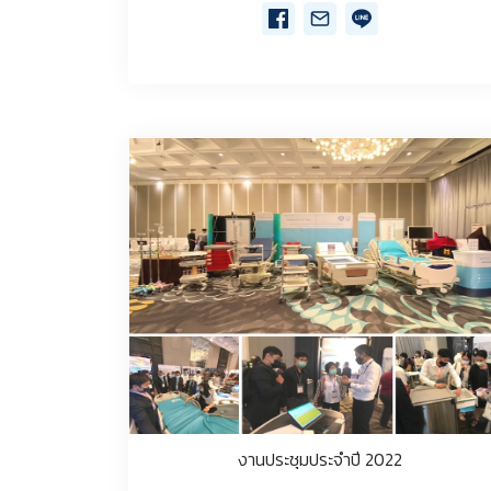
งานประชุมประจำปี 2022