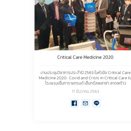
Critical Care Medicine 2020
งานประชุมวิชาการประจำปี 2563 ในหัวข้อ Critical Care
Medicine 2020 : Covid and Crisis in Critical Care 
โรงแรมเซ็นทาราแกรนด์ เซ็นทรัลพลาซ่า ลาดพร้าว
17 ธันวาคม 2563