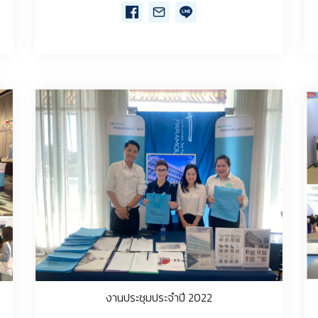
งานประชุมประจำปี 2022