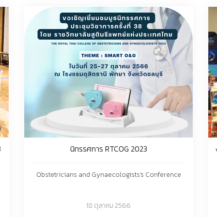
3
นิทรรศการ RTCOG 2023
Obstetricians and Gynaecologists's Conference
18 ตุลาคม 2566