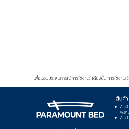
เพื่อมอบประสบการณ์การใช้งานให้ดียิ่งขึ้น การใช้งามเว
นโยบายความเป็นส่วนตัว
สินค้า
สินค้
พยา
สินค้