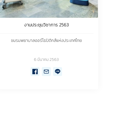
งานประชุมวิชาการ 2563
ชมรมพยาบาลออร์โธปิดิกส์แห่งประเทศไทย
6 มีนาคม 2563