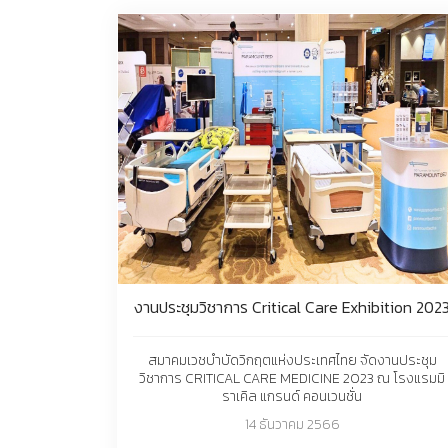
งานประชุมวิชาการ Critical Care Exhibition 202
สมาคมเวชบำบัดวิกฤตแห่งประเทศไทย จัดงานประชุม
วิชาการ CRITICAL CARE MEDICINE 2023 ณ โรงแรมมิ
ราเคิล แกรนด์ คอนเวนชั่น
14 ธันวาคม 2566