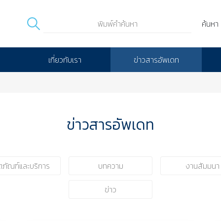
ค้นหา
เกี่ยวกับเรา
ข่าวสารอัพเดท
ข่าวสารอัพเดท
ตภัณฑ์และบริการ
บทความ
งานสัมมนา
ข่าว