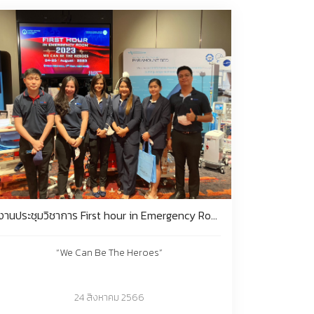
งานประชุมวิชาการ First hour in Emergency Room 2023
“We Can Be The Heroes”
24 สิงหาคม 2566