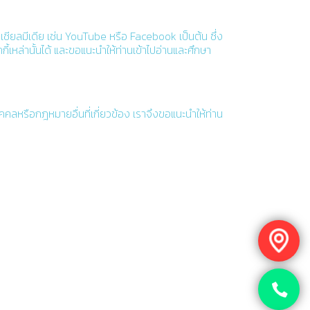
เชียลมีเดีย เช่น YouTube หรือ Facebook เป็นต้น ซึ่ง
้เหล่านั้นได้ และขอแนะนำให้ท่านเข้าไปอ่านและศึกษา
คลหรือกฎหมายอื่นที่เกี่ยวข้อง เราจึงขอแนะนำให้ท่าน