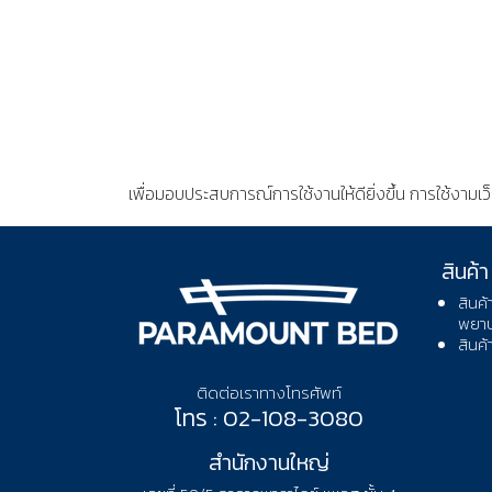
เพื่อมอบประสบการณ์การใช้งานให้ดียิ่งขึ้น การใช้งามเว
นโยบายความเป็นส่วนตัว
สินค้า
สินค้
พยา
สินค้
ติดต่อเราทางโทรศัพท์
โทร : 02-108-3080
สำนักงานใหญ่