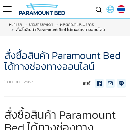
หน้าแรก
ข่าวสารอัพเดท
ผลิตภัณฑ์และบริการ
สั่งซื้อสินค้า Paramount Bed ได้ทางช่องทางออนไลน์
สั่งซื้อสินค้า Paramount Bed
ได้ทางช่องทางออนไลน์
13 เมษายน 2567
แชร์
สั่งซื้อสินค้า Paramount
Bed ได้ทางช่องทาง