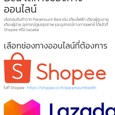
ออนไลน์
เลือกชมสินค้าจาก Paramount Bed เช่น เตียงไฟฟ้า เตียงผู้สูงอายุ
เตียงผู้ป่วย อุปกรณ์ดูแลสุขภาพ และอุปกรณ์ทางการแพทย์ ได้แล้วที่
Shopee หรือ lazada
เลือกช่องทางออนไลน์ที่ต้องการ
ไปที่ Shopee :
https://shopee.co.th/paramountbedth