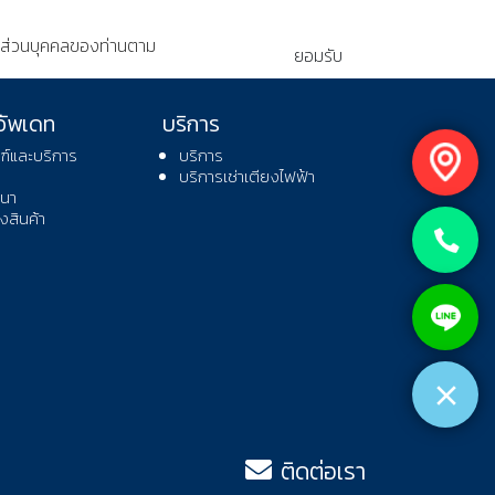
อมูลส่วนบุคคลของท่านตาม
ยอมรับ
อัพเดท
บริการ
ฑ์และบริการ
บริการ
บริการเช่าเตียงไฟฟ้า
นา
สินค้า
ติดต่อเรา