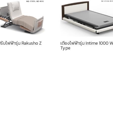
รับไฟฟ้ารุ่น Rakusho Z
เตียงไฟฟ้ารุ่น Intime 1000 
Type