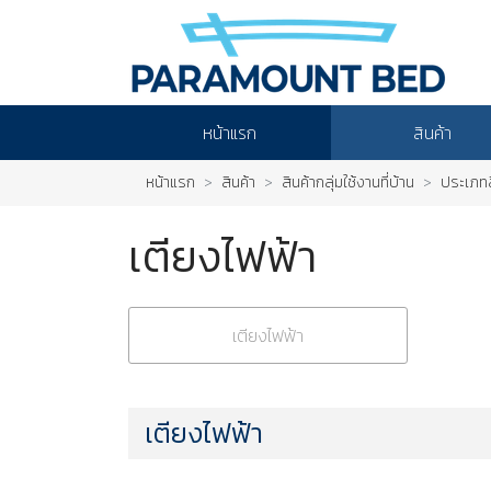
หน้าแรก
สินค้า
หน้าแรก
สินค้า
สินค้ากลุ่มใช้งานที่บ้าน
ประเภทส
เตียงไฟฟ้า
เตียงไฟฟ้า
เตียงไฟฟ้า