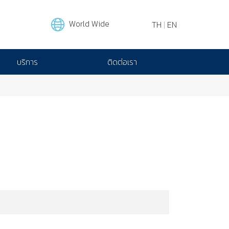
World Wide
TH
|
EN
บริการ
ติดต่อเรา