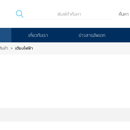
ค้นหา
เกี่ยวกับเรา
ข่าวสารอัพเดท
ินค้า
เตียงไฟฟ้า