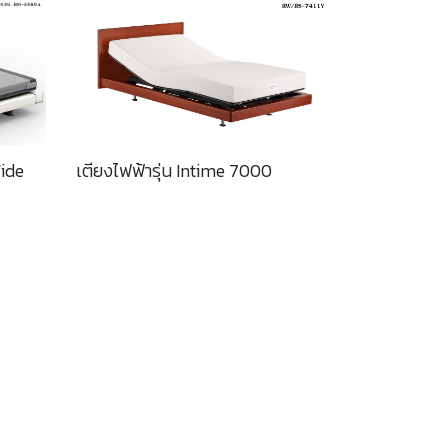
Wide
เตียงไฟฟ้ารุ่น Intime 7000