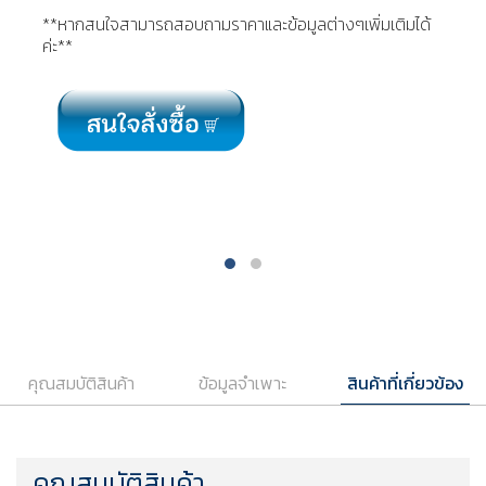
**หากสนใจสามารถสอบถามราคาและข้อมูลต่างๆเพิ่มเติมได้
ค่ะ**
คุณสมบัติสินค้า
ข้อมูลจำเพาะ
สินค้าที่เกี่ยวข้อง
คุณสมบัติสินค้า