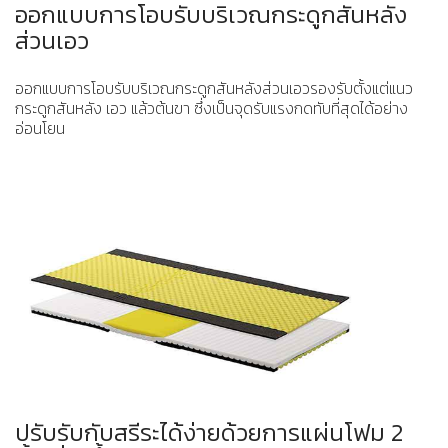
ออกแบบการโอบรับบริเวณกระดูกสันหลัง
ส่วนเอว
ออกแบบการโอบรับบริเวณกระดูกสันหลังส่วนเอวรองรับตั้งแต่แนว
กระดูกสันหลัง เอว แล้วต้นขา ซึ่งเป็นจุดรับแรงกดทับที่สุดได้อย่าง
อ่อนโยน
ปรับรับกับสรีระได้ง่ายด้วยการแผ่นโฟม 2