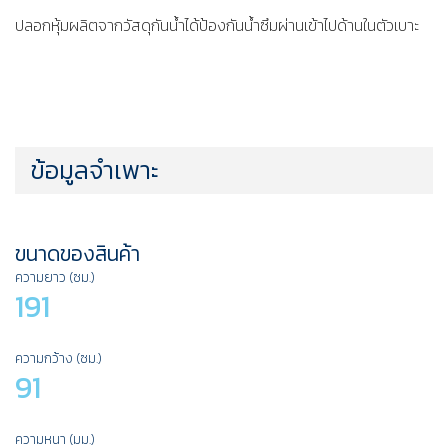
ปลอกหุ้มผลิตจากวัสดุกันน้ำได้ป้องกันน้ำซึมผ่านเข้าไปด้านในตัวเบาะ
ข้อมูลจำเพาะ
ขนาดของสินค้า
ความยาว (ซม.)
191
ความกว้าง (ซม.)
91
ความหนา (มม.)