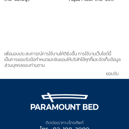
เพื่อมอบประสบการณ์การใช้งานให้ดียิ่งขึ้น การใช้งามเว็บไซต์นี้
เป็นการยอมรับข้อกำหนดและยินยอมให้บริษัทใช้คุกกี้และจัดเก็บข้อมูล
ส่วนบุคคลของท่านตาม
นโยบายความเป็นส่วนตัว
ยอมรับ
ติดต่อเราทางโทรศัพท์