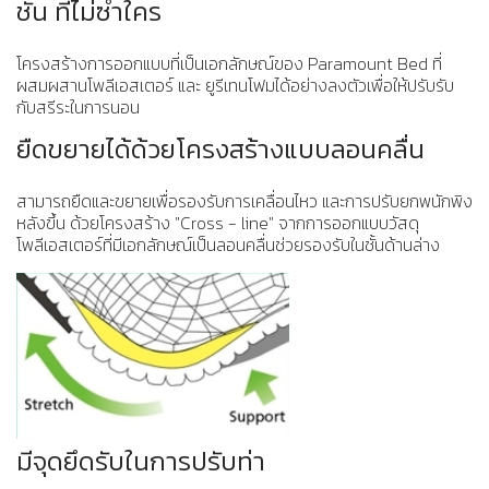
ชั้น ที่ไม่ซ้ำใคร
โครงสร้างการออกแบบที่เป็นเอกลักษณ์ของ Paramount Bed ที่
ผสมผสานโพลีเอสเตอร์ และ ยูรีเทนโฟมได้อย่างลงตัวเพื่อให้ปรับรับ
กับสรีระในการนอน
ยืดขยายได้ด้วยโครงสร้างแบบลอนคลื่น
สามารถยืดและขยายเพื่อรองรับการเคลื่อนไหว และการปรับยกพนักพิง
หลังขึ้น ด้วยโครงสร้าง "Cross - line" จากการออกแบบวัสดุ
โพลีเอสเตอร์ที่มีเอกลักษณ์เป็นลอนคลื่นช่วยรองรับในชั้นด้านล่าง
มีจุดยึดรับในการปรับท่า