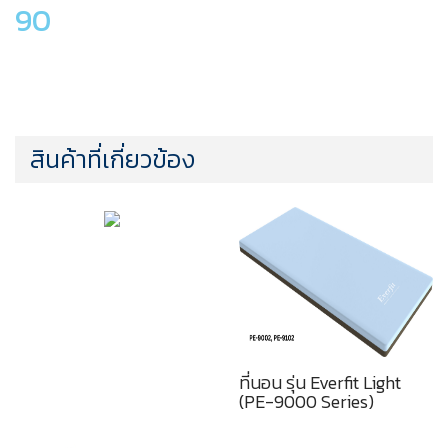
90
สินค้าที่เกี่ยวข้อง
ที่นอน รุ่น Everfit Light
(PE-9000 Series)