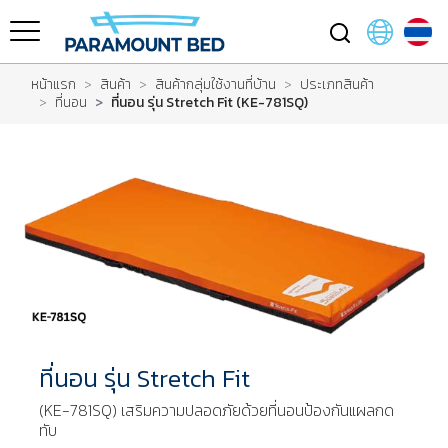
หน้าแรก
สินค้า
สินค้ากลุ่มใช้งานที่บ้าน
ประเภทสินค้า
ที่นอน
ที่นอน รุ่น Stretch Fit (KE-781SQ)
ที่นอน รุ่น Stretch Fit
(KE-781SQ) เสริมความปลอดภัยด้วยที่นอนป้องกันแผลกด
ทับ