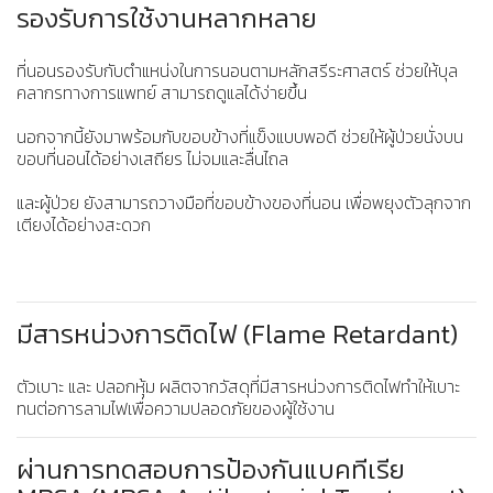
รองรับการใช้งานหลากหลาย
ที่นอนรองรับกับตำแหน่งในการนอนตามหลักสรีระศาสตร์ ช่วยให้บุล
คลากรทางการแพทย์ สามารถดูแลได้ง่ายขึ้น
นอกจากนี้ยังมาพร้อมกับขอบข้างที่แข็งแบบพอดี ช่วยให้ผู้ป่วยนั่งบน
ขอบที่นอนได้อย่างเสถียร ไม่จมและลื่นไถล
และผู้ป่วย ยังสามารถวางมือที่ขอบข้างของที่นอน เพื่อพยุงตัวลุกจาก
เตียงได้อย่างสะดวก
มีสารหน่วงการติดไฟ (Flame Retardant)
ตัวเบาะ และ ปลอกหุ้ม ผลิตจากวัสดุที่มีสารหน่วงการติดไฟทำให้เบาะ
ทนต่อการลามไฟเพื่อความปลอดภัยของผู้ใช้งาน
ผ่านการทดสอบการป้องกันแบคทีเรีย