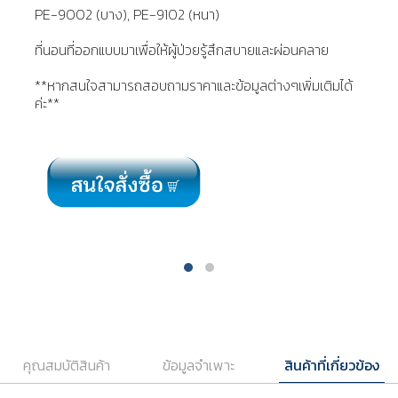
PE-9002 (บาง), PE-9102 (หนา)
ที่นอนที่ออกแบบมาเพื่อให้ผู้ป่วยรู้สึกสบายและผ่อนคลาย
**หากสนใจสามารถสอบถามราคาและข้อมูลต่างๆเพิ่มเติมได้
ค่ะ**
คุณสมบัติสินค้า
ข้อมูลจำเพาะ
สินค้าที่เกี่ยวข้อง