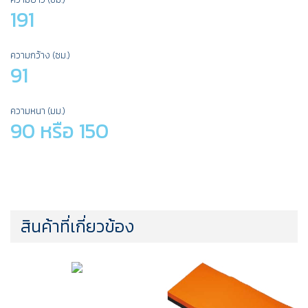
191
ความกว้าง (ซม.)
91
ความหนา (มม.)
90 หรือ 150
สินค้าที่เกี่ยวข้อง