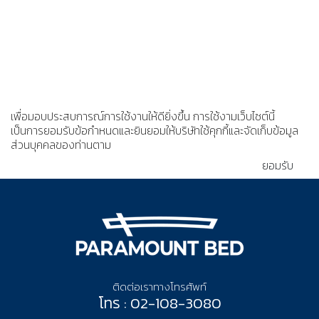
เพื่อมอบประสบการณ์การใช้งานให้ดียิ่งขึ้น การใช้งามเว็บไซต์นี้
เป็นการยอมรับข้อกำหนดและยินยอมให้บริษัทใช้คุกกี้และจัดเก็บข้อมูล
ส่วนบุคคลของท่านตาม
นโยบายความเป็นส่วนตัว
ยอมรับ
ติดต่อเราทางโทรศัพท์
โทร : 02-108-3080