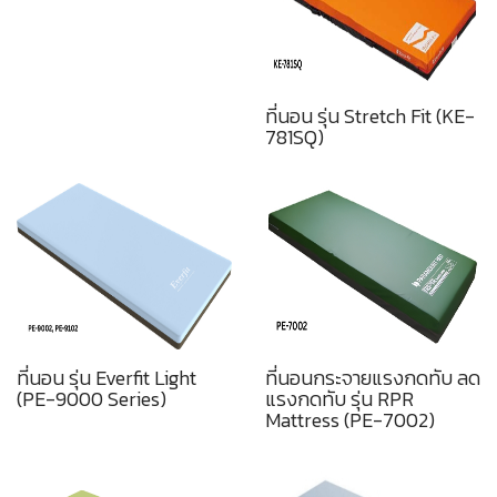
ที่นอน รุ่น Stretch Fit (KE-
781SQ)
ที่นอน รุ่น Everfit Light
ที่นอนกระจายแรงกดทับ ลด
(PE-9000 Series)
แรงกดทับ รุ่น RPR
Mattress (PE-7002)