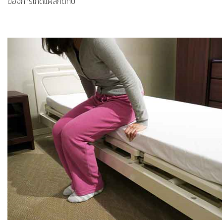
ของการเกิดแผลกดทับ