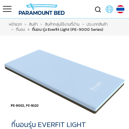
หน้าแรก
สินค้า
สินค้ากลุ่มใช้งานที่บ้าน
ประเภทสินค้า
ที่นอน
ที่นอน รุ่น Everfit Light (PE-9000 Series)
ที่นอนรุ่น EVERFIT LIGHT