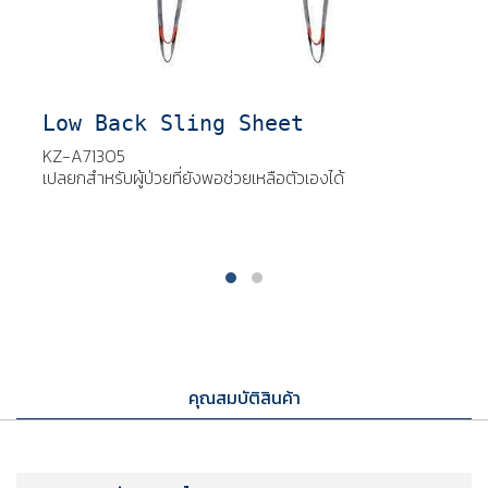
Low Back Sling Sheet
KZ-A71305
เปลยกสำหรับผู้ป่วยที่ยังพอช่วยเหลือตัวเองได้
คุณสมบัติสินค้า