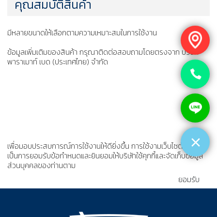
คุณสมบัติสินค้า
มีหลายขนาดให้เลือกตามความเหมาะสมในการใช้งาน
ข้อมูลเพิ่มเติมของสินค้า กรุณาติดต่อสอบถามโดยตรงจาก บริษัท
พาราเมาท์ เบด (ประเทศไทย) จำกัด
เพื่อมอบประสบการณ์การใช้งานให้ดียิ่งขึ้น การใช้งามเว็บไซต์นี้
เป็นการยอมรับข้อกำหนดและยินยอมให้บริษัทใช้คุกกี้และจัดเก็บข้อมูล
ส่วนบุคคลของท่านตาม
นโยบายความเป็นส่วนตัว
ยอมรับ