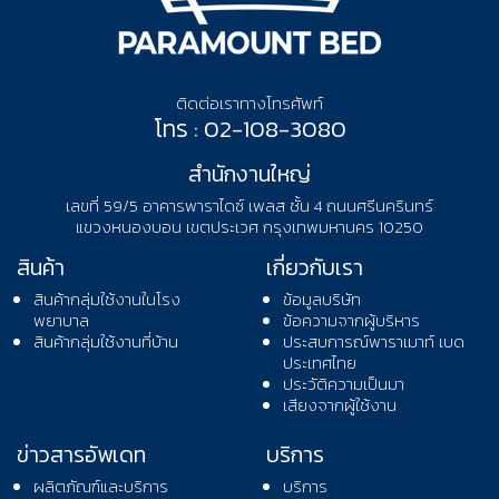
ติดต่อเราทางโทรศัพท์
โทร : 02-108-3080
สำนักงานใหญ่
เลขที่ 59/5 อาคารพาราไดซ์ เพลส ชั้น 4 ถนนศรีนครินทร์
แขวงหนองบอน เขตประเวศ กรุงเทพมหานคร 10250
สินค้า
เกี่ยวกับเรา
สินค้ากลุ่มใช้งานในโรง
ข้อมูลบริษัท
พยาบาล
ข้อความจากผู้บริหาร
สินค้ากลุ่มใช้งานที่บ้าน
ประสบการณ์พาราเมาท์ เบด
ประเทศไทย
ประวัติความเป็นมา
เสียงจากผู้ใช้งาน
ข่าวสารอัพเดท
บริการ
ผลิตภัณฑ์และบริการ
บริการ