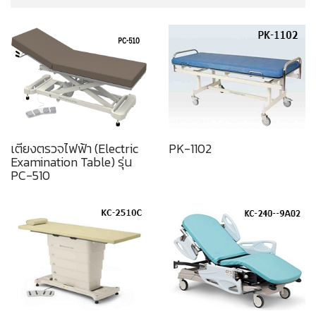
เตียงตรวจไฟฟ้า (Electric
PK-1102
Examination Table) รุ่น
PC-510