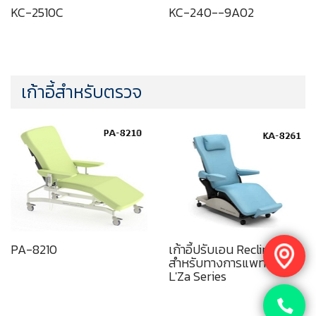
KC-2510C
KC-240--9A02
เก้าอี้สำหรับตรวจ
PA-8210
เก้าอี้ปรับเอน Recliner
สำหรับทางการแพทย์ รุ่น
L'Za Series