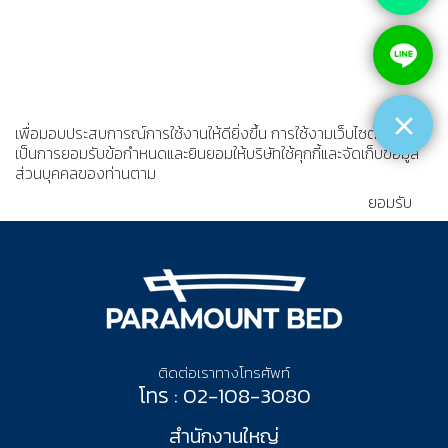
เพื่อมอบประสบการณ์การใช้งานให้ดียิ่งขึ้น การใช้งามเว็บไซต์นี้
เป็นการยอมรับข้อกำหนดและยินยอมให้บริษัทใช้คุกกี้และจัดเก็บข้อมูล
ส่วนบุคคลของท่านตาม
นโยบายความเป็นส่วนตัว
ยอมรับ
ติดต่อเราทางโทรศัพท์
โทร : 02-108-3080
สำนักงานใหญ่