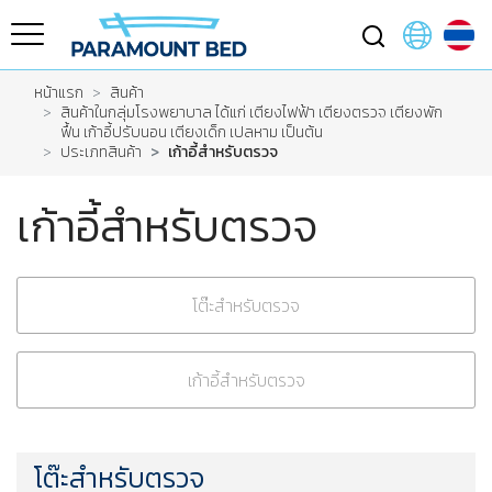
หน้าแรก
สินค้า
สินค้าในกลุ่มโรงพยาบาล ได้แก่ เตียงไฟฟ้า เตียงตรวจ เตียงพัก
ฟื้น เก้าอี้ปรับนอน เตียงเด็ก เปลหาม เป็นต้น
ประเภทสินค้า
เก้าอี้สำหรับตรวจ
เก้าอี้สำหรับตรวจ
โต๊ะสำหรับตรวจ
เก้าอี้สำหรับตรวจ
โต๊ะสำหรับตรวจ