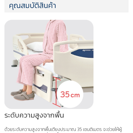
คุณสมบัติสินค้า
ระดับความสูงจากพื้น
ด้วยระดับความสูงจากพื้นเตียงประมาณ 35 เซนติเมตร จะช่วยให้ผู้