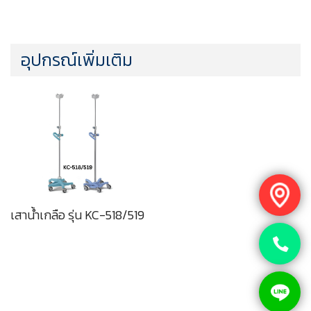
อุปกรณ์เพิ่มเติม
เสาน้ำเกลือ รุ่น KC-518/519