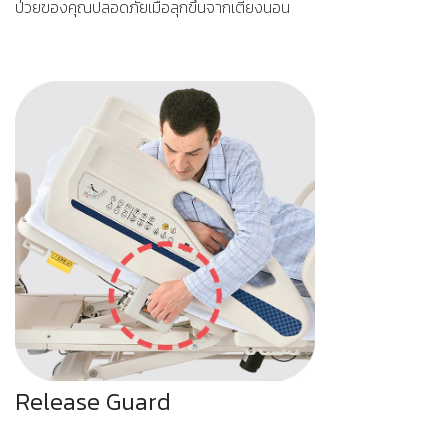
ป่วยของคุณปลอดภัยเมื่อลุกขึ้นจากเตียงนอน
Release Guard