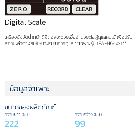
Digital Scale
เครื่องชั่งวัดนํ้าหนักดิจิตอลจะช่วยเอื้ออำนวยต่อผู้ดูแลคนไข้ เพื่อปรับ
สถานะค่าต่างๆให้เหมาะสมในการดูแล **เฉพาะรุ่น (PA-H64xx)**
ข้อมูลจำเพาะ
ขนาดของผลิตภัณฑ์
ความยาว (ซม.)
ความกว้าง (ซม.)
222
99