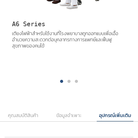
A6 Series
เตียงไฟฟ้าสำหรับใช้งานที่โรงพยาบาลถูกออกแบบเพื่อเอื้อ
อำนวยความสะดวกต่อบุคลากรทางการแพทย์และฟิ้นฟู
สุขภาพของคนไข้
คุณสมบัติสินค้า
ข้อมูลจำเพาะ
อุปกรณ์เพิ่มเติม