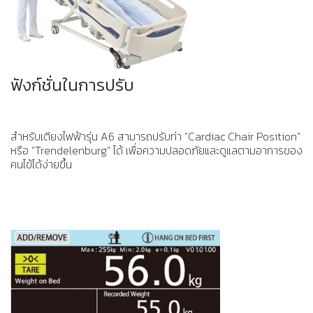
ฟังก์ชั่นในการปรับ
สำหรับเตียงไฟฟ้ารุ่น A6 สามารถปรับท่า "Cardiac Chair Position"
หรือ "Trendelenburg" ได้ เพื่อความปลอดภัยและดูแลตามอาการของ
คนไข้ได้ง่ายขึ้น