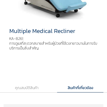
Multiple Medical Recliner
KA-8261
การดูแลที่สะดวกสบายสำหรับผู้ป่วยที่ใช้เวลายาวนานในการรับ
บริการเป็นสิ่งสำคัญ
คุณสมบัติสินค้า
สินค้าที่เกี่ยวข้อง