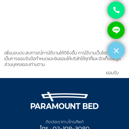
เพื่อมอบประสบการณ์การใช้งานให้ดียิ่งขึ้น การใช้งามเว็บไซต์นี้
เป็นการยอมรับข้อกำหนดและยินยอมให้บริษัทใช้คุกกี้และจัดเก็บข้อมูล
ส่วนบุคคลของท่านตาม
นโยบายความเป็นส่วนตัว
ยอมรับ
ติดต่อเราทางโทรศัพท์
โทร : 02-108-3080