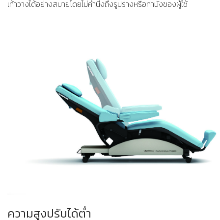
เท้าวางได้อย่างสบายโดยไม่คำนึงถึงรูปร่างหรือท่านั่งของผู้ใช้
ความสูงปรับได้ต่ำ