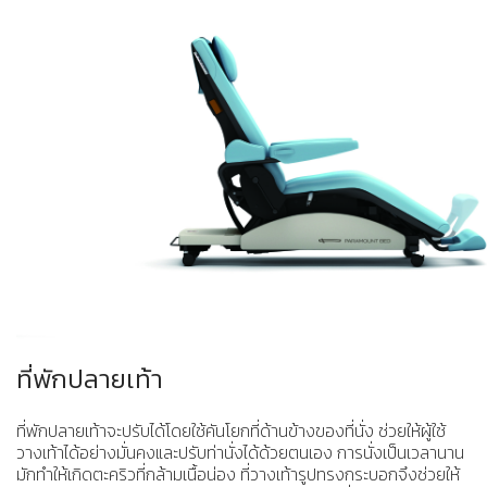
ที่พักปลายเท้า
ที่พักปลายเท้าจะปรับได้โดยใช้คันโยกที่ด้านข้างของที่นั่ง ช่วยให้ผู้ใช้
วางเท้าได้อย่างมั่นคงและปรับท่านั่งได้ด้วยตนเอง การนั่งเป็นเวลานาน
มักทำให้เกิดตะคริวที่กล้ามเนื้อน่อง ที่วางเท้ารูปทรงกระบอกจึงช่วยให้