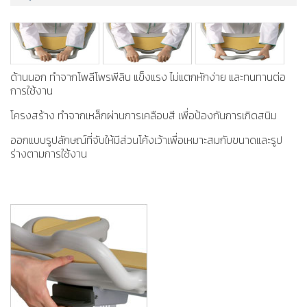
ด้านนอก ทำจากโพลีโพรพีลิน แข็งแรง ไม่แตกหักง่าย และทนทานต่อ
การใช้งาน
โครงสร้าง ทำจากเหล็กผ่านการเคลือบสี เพื่อป้องกันการเกิดสนิม
ออกแบบรูปลักษณ์ที่จับให้มีส่วนโค้งเว้าเพื่อเหมาะสมกับขนาดและรูป
ร่างตามการใช้งาน