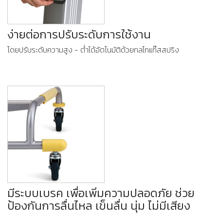
ง่ายต่อการปรับระดับการใช้งาน
โดยปรับระดับความสูง - ตํ่าได้อัตโนมัติด้วยกลไกแก๊สสปริง
มีระบบเบรค เพื่อเพิ่มความปลอดภัย ช่วย
ป้องกันการลื่นไหล เข็นลื่น นุ่ม ไม่มีเสียง