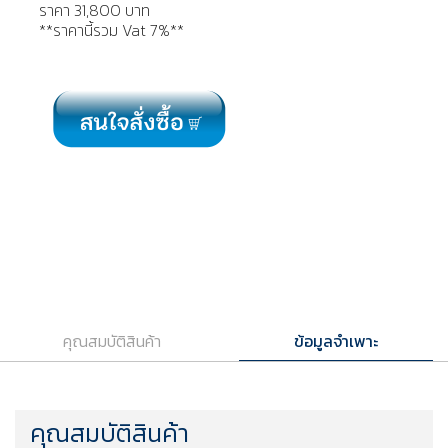
ราคา 31,800 บาท
**ราคานี้รวม Vat 7%**
คุณสมบัติสินค้า
ข้อมูลจำเพาะ
คุณสมบัติสินค้า