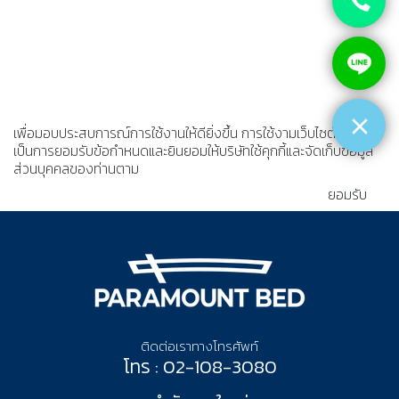
เพื่อมอบประสบการณ์การใช้งานให้ดียิ่งขึ้น การใช้งามเว็บไซต์นี้
เป็นการยอมรับข้อกำหนดและยินยอมให้บริษัทใช้คุกกี้และจัดเก็บข้อมูล
ส่วนบุคคลของท่านตาม
นโยบายความเป็นส่วนตัว
ยอมรับ
ติดต่อเราทางโทรศัพท์
โทร : 02-108-3080