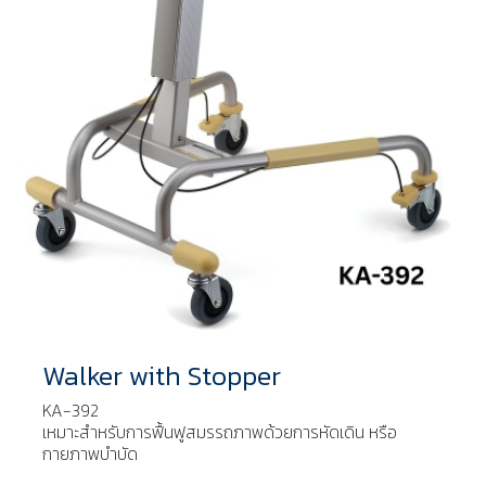
Walker with Stopper
KA-392
เหมาะสำหรับการฟื้นฟูสมรรถภาพด้วยการหัดเดิน หรือ
กายภาพบำบัด