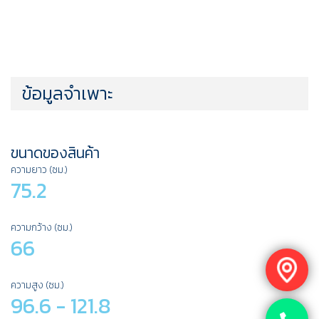
ข้อมูลจำเพาะ
ขนาดของสินค้า
ความยาว (ซม.)
75.2
ความกว้าง (ซม.)
66
ความสูง (ซม.)
96.6 - 121.8