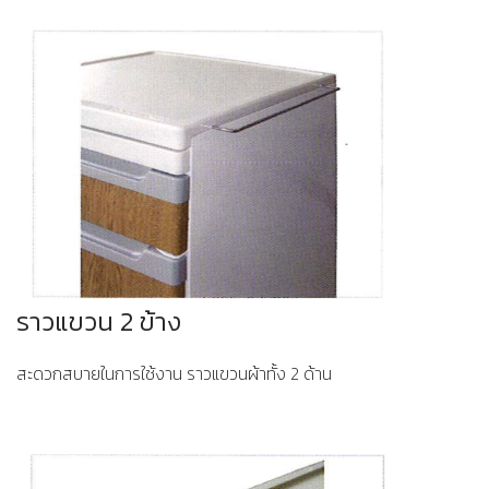
ราวแขวน 2 ข้าง
สะดวกสบายในการใช้งาน ราวแขวนผ้าทั้ง 2 ด้าน