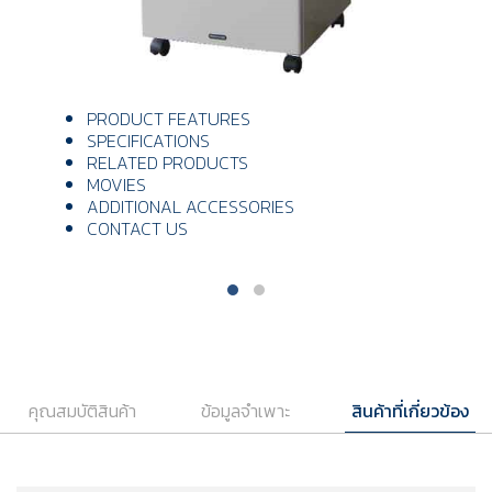
PRODUCT FEATURES
SPECIFICATIONS
RELATED PRODUCTS
MOVIES
ADDITIONAL ACCESSORIES
CONTACT US
คุณสมบัติสินค้า
ข้อมูลจำเพาะ
สินค้าที่เกี่ยวข้อง