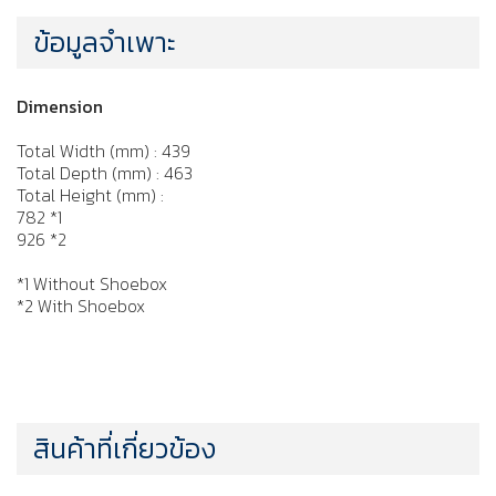
ข้อมูลจำเพาะ
Dimension
Total Width (mm) : 439
Total Depth (mm) : 463
Total Height (mm) :
782 *1
926 *2
*1 Without Shoebox
*2 With Shoebox
สินค้าที่เกี่ยวข้อง