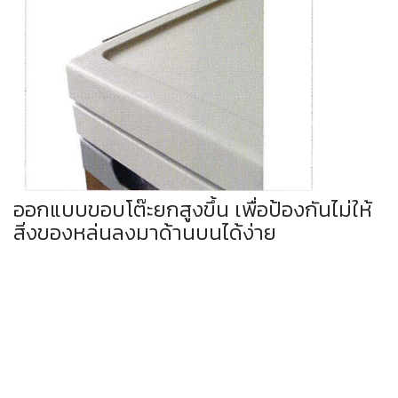
ออกแบบขอบโต๊ะยกสูงขึ้น เพื่อป้องกันไม่ให้
สิ่งของหล่นลงมาด้านบนได้ง่าย