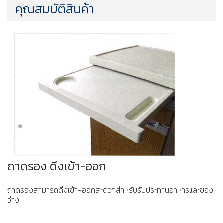
คุณสมบัติสินค้า
ถาดรอง ดึงเข้า-ออก
ถาดรองสามารถดึงเข้า-ออกสะดวกสำหรับรับประทานอาหารและของ
ว่าง