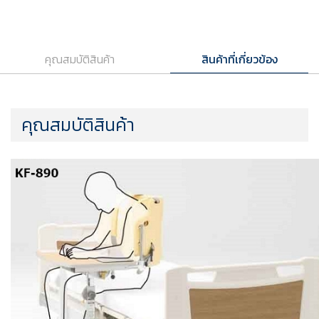
คุณสมบัติสินค้า
สินค้าที่เกี่ยวข้อง
คุณสมบัติสินค้า