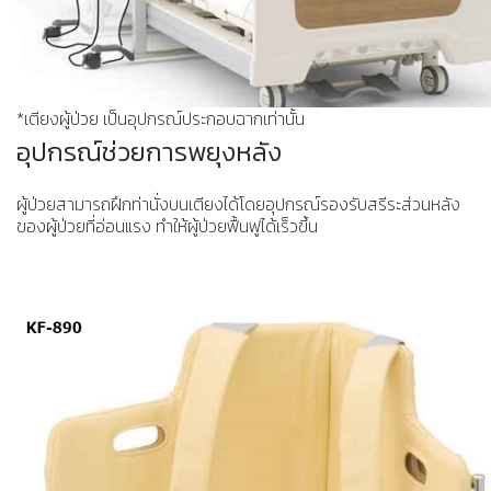
*เตียงผู้ป่วย เป็นอุปกรณ์ประกอบฉากเท่านั้น
อุปกรณ์ช่วยการพยุงหลัง
ผู้ป่วยสามารถฝึกท่านั่งบนเตียงได้โดยอุปกรณ์รองรับสรีระส่วนหลัง
ของผู้ป่วยที่อ่อนแรง ทำให้ผู้ป่วยฟื้นฟูได้เร็วขึ้น