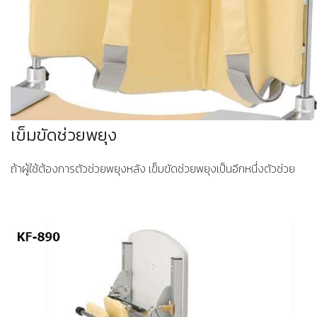
เข็มขัดช่วยพยุง
ถ้าผู้ใช้ต้องการตัวช่วยพยุงหลัง เข็มขัดช่วยพยุงเป็นอีกหนึ่งตัวช่วย