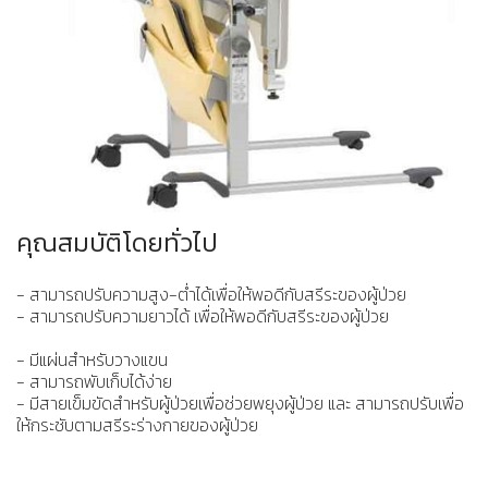
คุณสมบัติโดยทั่วไป
- สามารถปรับความสูง-ต่ำได้เพื่อให้พอดีกับสรีระของผู้ป่วย
- สามารถปรับความยาวได้ เพื่อให้พอดีกับสรีระของผู้ป่วย
- มีแผ่นสำหรับวางแขน
- สามารถพับเก็บได้ง่าย
- มีสายเข็มขัดสำหรับผู้ป่วยเพื่อช่วยพยุงผู้ป่วย และ สามารถปรับเพื่อ
ให้กระชับตามสรีระร่างกายของผู้ป่วย