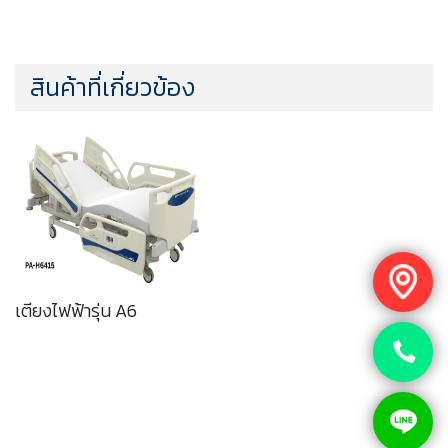
สินค้าที่เกี่ยวข้อง
เตียงไฟฟ้ารุ่น A6