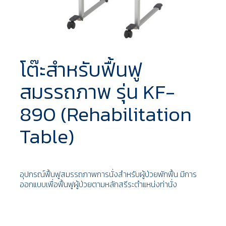
โต๊ะสำหรับฟื้นฟู
สมรรถภาพ รุ่น KF-
890 (Rehabilitation
Table)
อุปกรณ์ฟื้นฟูสมรรถภาพการนั่งสำหรับผู้ป่วยพักฟื้น มีการ
ออกแบบเพื่อฟื้นฟูผู้ป่วยตามหลักสรีระตำแหน่งท่านั่ง