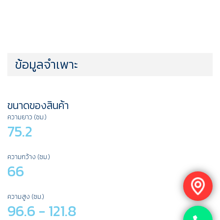
ข้อมูลจำเพาะ
ขนาดของสินค้า
ความยาว (ซม.)
75.2
ความกว้าง (ซม.)
66
ความสูง (ซม.)
96.6 - 121.8