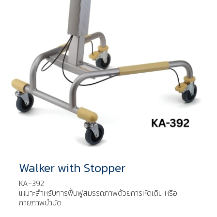
Walker with Stopper
KA-392
เหมาะสำหรับการฟื้นฟูสมรรถภาพด้วยการหัดเดิน หรือ
กายภาพบำบัด