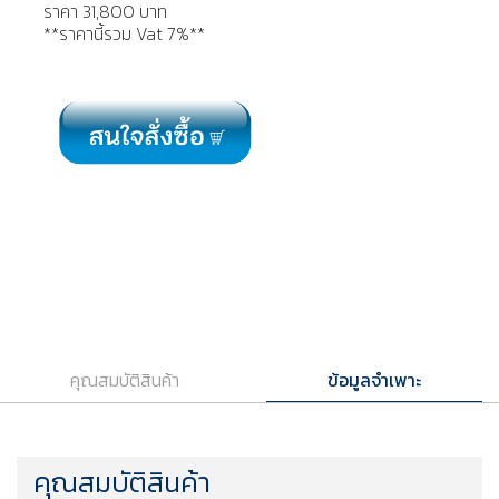
ราคา 31,800 บาท
**ราคานี้รวม Vat 7%**
คุณสมบัติสินค้า
ข้อมูลจำเพาะ
คุณสมบัติสินค้า