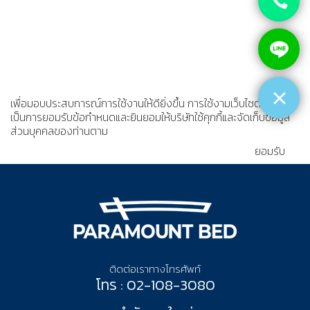
เพื่อมอบประสบการณ์การใช้งานให้ดียิ่งขึ้น การใช้งามเว็บไซต์นี้
เป็นการยอมรับข้อกำหนดและยินยอมให้บริษัทใช้คุกกี้และจัดเก็บข้อมูล
ส่วนบุคคลของท่านตาม
นโยบายความเป็นส่วนตัว
ยอมรับ
ติดต่อเราทางโทรศัพท์
โทร : 02-108-3080