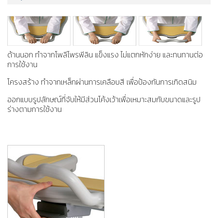
ด้านนอก ทำจากโพลีโพรพีลิน แข็งแรง ไม่แตกหักง่าย และทนทานต่อ
การใช้งาน
โครงสร้าง ทำจากเหล็กผ่านการเคลือบสี เพื่อป้องกันการเกิดสนิม
ออกแบบรูปลักษณ์ที่จับให้มีส่วนโค้งเว้าเพื่อเหมาะสมกับขนาดและรูป
ร่างตามการใช้งาน