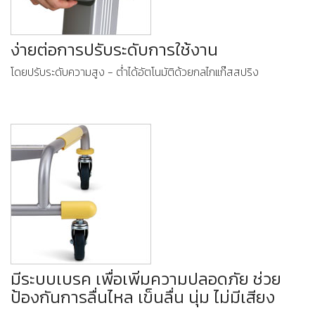
ง่ายต่อการปรับระดับการใช้งาน
โดยปรับระดับความสูง - ตํ่าได้อัตโนมัติด้วยกลไกแก๊สสปริง
มีระบบเบรค เพื่อเพิ่มความปลอดภัย ช่วย
ป้องกันการลื่นไหล เข็นลื่น นุ่ม ไม่มีเสียง