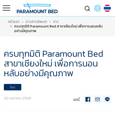
หน้าแรก
ข่าวสารอัพเดท
ข่าว
ครบทุกมิติ Paramount Bed สาขาเชียงใหม่ เพื่อการนอนหลับ
อย่างมีคุณภาพ
ครบทุกมิติ Paramount Bed
สาขาเชียงใหม่ เพื่อการนอน
หลับอย่างมีคุณภาพ
ใหม่
30 เมษายน 2568
แชร์