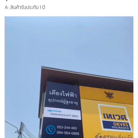
A: สินค้ารับประกัน 1 ปี