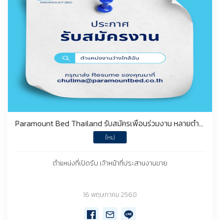
Paramount Bed Thailand รับสมัครเพื่อนร่วมงาน หลายตำแหน่ง
ใหม่
ตำแหน่งที่เปิดรับ เจ้าหน้าที่ประสานงานขาย
16 พฤษภาคม 2568