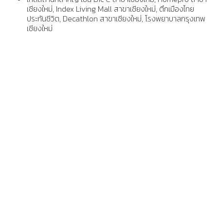
เชียงใหม่, Index Living Mall สาขาเชียงใหม่, ตึกเมืองไทย
ประกันชีวิต, Decathlon สาขาเชียงใหม่, โรงพยาบาลกรุงเทพ
เชียงใหม่