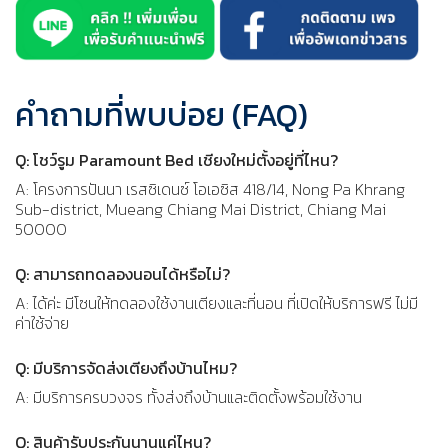
คำถามที่พบบ่อย (FAQ)
Q: โชว์รูม Paramount Bed เชียงใหม่ตั้งอยู่ที่ไหน?
A: โครงการปันนา เรสซิเดนซ์ โอเอซิส 418/14, Nong Pa Khrang
Sub-district, Mueang Chiang Mai District, Chiang Mai
50000
Q: สามารถทดลองนอนได้หรือไม่?
A: ได้ค่ะ มีโซนให้ทดลองใช้งานเตียงและที่นอน ที่เปิดให้บริการฟรี ไม่มี
ค่าใช้จ่าย
Q: มีบริการจัดส่งเตียงถึงบ้านไหม?
A: มีบริการครบวงจร ทั้งส่งถึงบ้านและติดตั้งพร้อมใช้งาน
Q: สินค้ารับประกันนานแค่ไหน?