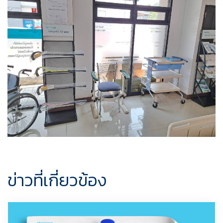
ข่าวที่เกี่ยวข้อง