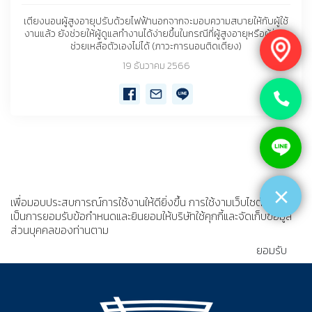
เตียงนอนผู้สูงอายุปรับด้วยไฟฟ้านอกจากจะมอบความสบายให้กับผู้ใช้
งานแล้ว ยังช่วยให้ผู้ดูแลทำงานได้ง่ายขึ้นในกรณีที่ผู้สูงอายุหรือผู้ป่วย
ช่วยเหลือตัวเองไม่ได้ (ภาวะการนอนติดเตียง)
19 ธันวาคม 2566
เพื่อมอบประสบการณ์การใช้งานให้ดียิ่งขึ้น การใช้งามเว็บไซต์นี้
เป็นการยอมรับข้อกำหนดและยินยอมให้บริษัทใช้คุกกี้และจัดเก็บข้อมูล
ส่วนบุคคลของท่านตาม
นโยบายความเป็นส่วนตัว
ยอมรับ