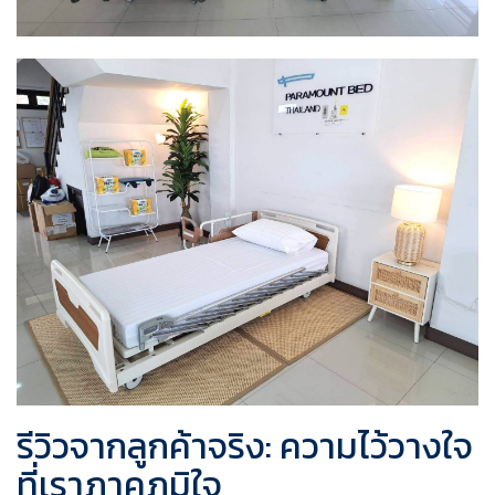
รีวิวจากลูกค้าจริง: ความไว้วางใจ
ที่เราภาคภูมิใจ